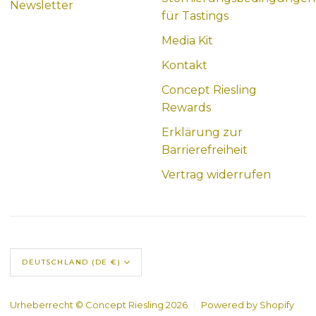
Newsletter
für Tastings
Media Kit
Kontakt
Concept Riesling
Rewards
Erklärung zur
Barrierefreiheit
Vertrag widerrufen
DEUTSCHLAND (DE €)
Urheberrecht © Concept Riesling 2026
|
Powered by Shopify