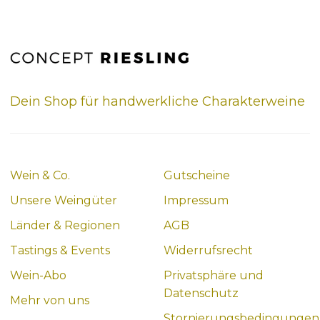
Dein Shop für handwerkliche Charakterweine
Wein & Co.
Gutscheine
Unsere Weingüter
Impressum
Länder & Regionen
AGB
Tastings & Events
Widerrufsrecht
Wein-Abo
Privatsphäre und
Datenschutz
Mehr von uns
Stornierungsbedingungen