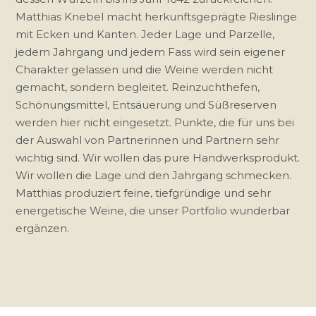
Matthias Knebel macht herkunftsgeprägte Rieslinge
mit Ecken und Kanten. Jeder Lage und Parzelle,
jedem Jahrgang und jedem Fass wird sein eigener
Charakter gelassen und die Weine werden nicht
gemacht, sondern begleitet. Reinzuchthefen,
Schönungsmittel, Entsäuerung und Süßreserven
werden hier nicht eingesetzt. Punkte, die für uns bei
der Auswahl von Partnerinnen und Partnern sehr
wichtig sind. Wir wollen das pure Handwerksprodukt.
Wir wollen die Lage und den Jahrgang schmecken.
Matthias produziert feine, tiefgründige und sehr
energetische Weine, die unser Portfolio wunderbar
ergänzen.