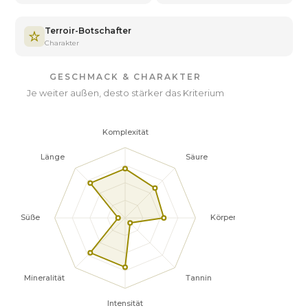
Terroir-Botschafter
Charakter
GESCHMACK & CHARAKTER
Je weiter außen, desto stärker das Kriterium