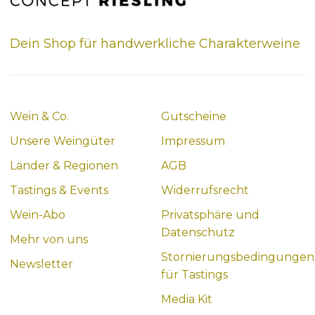
Dein Shop für handwerkliche Charakterweine
Wein & Co.
Gutscheine
Unsere Weingüter
Impressum
Länder & Regionen
AGB
Tastings & Events
Widerrufsrecht
Wein-Abo
Privatsphäre und
Datenschutz
Mehr von uns
Stornierungsbedingungen
Newsletter
für Tastings
Media Kit