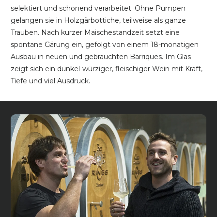
selektiert und schonend verarbeitet. Ohne Pumpen
gelangen sie in Holzgärbottiche, teilweise als ganze
Trauben. Nach kurzer Maischestandzeit setzt eine
spontane Gärung ein, gefolgt von einem 18-monatigen
Ausbau in neuen und gebrauchten Barriques. Im Glas
zeigt sich ein dunkel-würziger, fleischiger Wein mit Kraft,
Tiefe und viel Ausdruck.