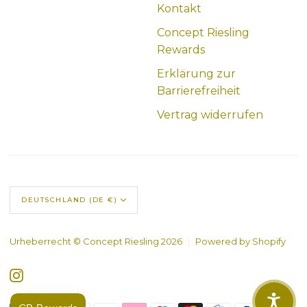
Kontakt
Concept Riesling
Rewards
Erklärung zur
Barrierefreiheit
Vertrag widerrufen
DEUTSCHLAND (DE €)
Urheberrecht © Concept Riesling 2026
|
Powered by Shopify
Instagram