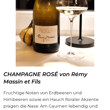
CHAMPAGNE ROSÉ von Rémy
Massin et Fils
Fruchtige Noten von Erdbeeren und
Himbeeren sowie ein Hauch floraler Akzente
prägen die Nase. Am Gaumen lebendig und