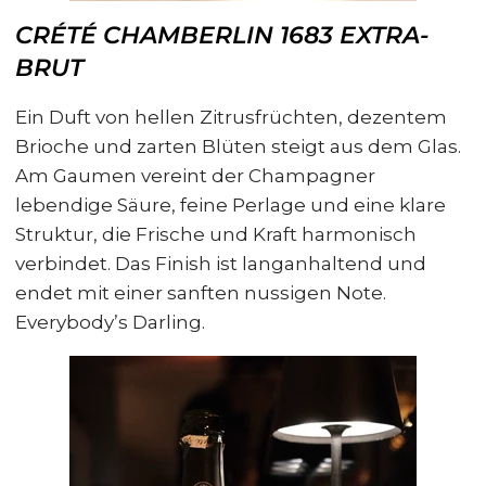
CRÉTÉ CHAMBERLIN 1683 EXTRA-
BRUT
Ein Duft von hellen Zitrusfrüchten, dezentem
Brioche und zarten Blüten steigt aus dem Glas.
Am Gaumen vereint der Champagner
lebendige Säure, feine Perlage und eine klare
Struktur, die Frische und Kraft harmonisch
verbindet. Das Finish ist langanhaltend und
endet mit einer sanften nussigen Note.
Everybody’s Darling.