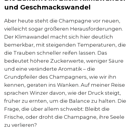
und Geschmackswandel
Aber heute steht die Champagne vor neuen,
vielleicht sogar größeren Herausforderungen.
Der Klimawandel macht sich hier deutlich
bemerkbar, mit steigenden Temperaturen, die
die Trauben schneller reifen lassen. Das
bedeutet höhere Zuckerwerte, weniger Säure
und eine veränderte Aromatik – die
Grundpfeiler des Champagners, wie wir ihn
kennen, geraten ins Wanken. Auf meiner Reise
sprachen Winzer davon, wie der Druck steigt,
früher zu ernten, um die Balance zu halten. Die
Frage, die über allem schwebt: Bleibt die
Frische, oder droht die Champagne, ihre Seele
zu verlieren?