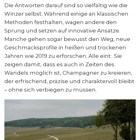
Die Antworten darauf sind so vielfältig wie die
Winzer selbst. Während einige an klassischen
Methoden festhalten, wagen andere den
Sprung und setzen auf innovative Ansätze.
Manche gehen sogar bewusst den Weg, neue
Geschmacksprofile in heißen und trockenen
Jahren wie 2019 zu erforschen. Alle eint: Sie
zeigen damit, dass es auch in Zeiten des
Wandels möglich ist, Champagner zu kreieren,
der erfrischend, präzise und charaktervoll bleibt
– ohne sich verbiegen zu müssen.