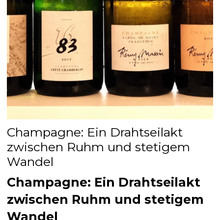
Champagne: Ein Drahtseilakt
zwischen Ruhm und stetigem
Wandel
Champagne: Ein Drahtseilakt
zwischen Ruhm und stetigem
Wandel