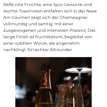
Reife rote Früchte, eine Spur Gewürze und
leichte Toastnoten entfalten sich in der Nase.
Am Gaumen zeigt sich der Champagner
vollmundig und samtig, mit einer
ausgewogenen und intensiven Präsenz. Das
lange Finish ist fruchtbetont, begleitet von
einer subtilen Würze, die angenehm
nachklingt. Ein echter Allrounder.