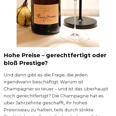
Hohe Preise – gerechtfertigt oder
bloß Prestige?
Und dann gibt es die Frage, die jeden
irgendwann beschäftigt: Warum ist
Champagner so teuer – und ist das überhaupt
noch gerechtfertigt? Die Champagne hat es
über Jahrzehnte geschafft, ihr hohes
Preisniveau zu halten, teils durch strikte