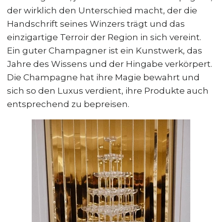
der wirklich den Unterschied macht, der die
Handschrift seines Winzers trägt und das
einzigartige Terroir der Region in sich vereint.
Ein guter Champagner ist ein Kunstwerk, das
Jahre des Wissens und der Hingabe verkörpert.
Die Champagne hat ihre Magie bewahrt und
sich so den Luxus verdient, ihre Produkte auch
entsprechend zu bepreisen.