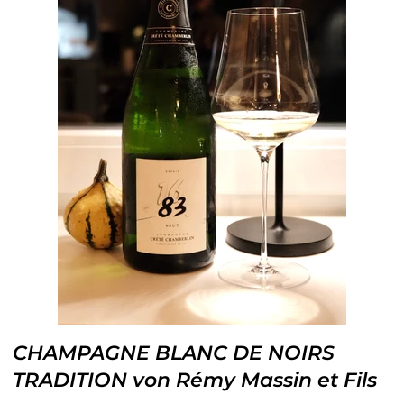
CHAMPAGNE BLANC DE NOIRS
TRADITION von Rémy Massin et Fils