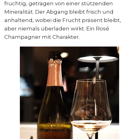
fruchtig, getragen von einer stützenden
Mineralität. Der Abgang bleibt frisch und
anhaltend, wobei die Frucht präsent bleibt,
aber niemals überladen wirkt. Ein Rosé
Champagner mit Charakter.