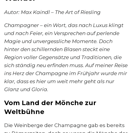
Autor: Max Kaindl – The Art of Riesling
Champagner – ein Wort, das nach Luxus klingt
und nach Feier, ein Versprechen auf perlende
Magie und unvergessliche Momente. Doch
hinter den schillernden Blasen steckt eine
Region voller Gegensätze und Traditionen, die
sich ständig neu erfinden muss. Auf meiner Reise
ins Herz der Champagne im Frühjahr wurde mir
klar, dass es hier um weit mehr geht als nur
Glanz und Gloria.
Vom Land der Mönche zur
Weltbühne
Die Weinberge der Champagne gab es bereits