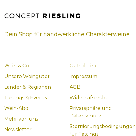
Dein Shop für handwerkliche Charakterweine
Wein & Co.
Gutscheine
Unsere Weingüter
Impressum
Länder & Regionen
AGB
Tastings & Events
Widerrufsrecht
Wein-Abo
Privatsphäre und
Datenschutz
Mehr von uns
Stornierungsbedingungen
Newsletter
für Tastings