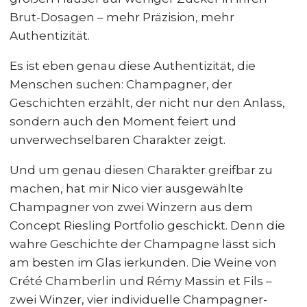
Brut-Dosagen – mehr Präzision, mehr
Authentizität.
Es ist eben genau diese Authentizität, die
Menschen suchen: Champagner, der
Geschichten erzählt, der nicht nur den Anlass,
sondern auch den Moment feiert und
unverwechselbaren Charakter zeigt.
Und um genau diesen Charakter greifbar zu
machen, hat mir Nico vier ausgewählte
Champagner von zwei Winzern aus dem
Concept Riesling Portfolio geschickt. Denn die
wahre Geschichte der Champagne lässt sich
am besten im Glas ierkunden. Die Weine von
Crété Chamberlin und Rémy Massin et Fils –
zwei Winzer, vier individuelle Champagner-