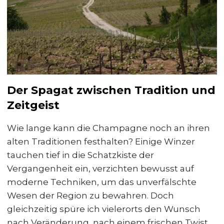
Der Spagat zwischen Tradition und
Zeitgeist
Wie lange kann die Champagne noch an ihren
alten Traditionen festhalten? Einige Winzer
tauchen tief in die Schatzkiste der
Vergangenheit ein, verzichten bewusst auf
moderne Techniken, um das unverfälschte
Wesen der Region zu bewahren. Doch
gleichzeitig spüre ich vielerorts den Wunsch
nach Veränderung, nach einem frischen Twist,