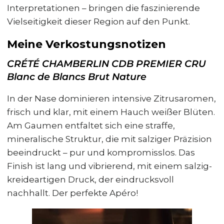
Interpretationen – bringen die faszinierende
Vielseitigkeit dieser Region auf den Punkt.
Meine Verkostungsnotizen
CRÉTÉ CHAMBERLIN CDB PREMIER CRU
Blanc de Blancs Brut Nature
In der Nase dominieren intensive Zitrusaromen,
frisch und klar, mit einem Hauch weißer Blüten.
Am Gaumen entfaltet sich eine straffe,
mineralische Struktur, die mit salziger Präzision
beeindruckt – pur und kompromisslos. Das
Finish ist lang und vibrierend, mit einem salzig-
kreideartigen Druck, der eindrucksvoll
nachhallt. Der perfekte Apéro!