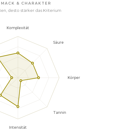
HMACK & CHARAKTER
en, desto stärker das Kriterium