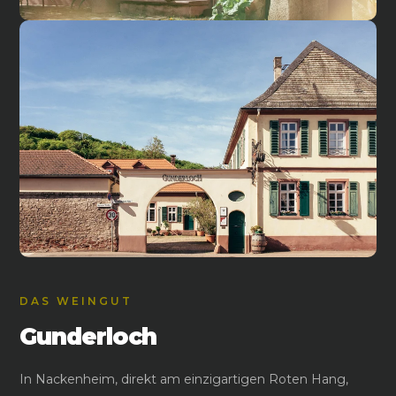
DAS WEINGUT
Gunderloch
In Nackenheim, direkt am einzigartigen Roten Hang,