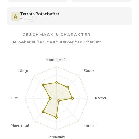
Terroir-Botschafter
Charakter
GESCHMACK & CHARAKTER
Je weiter außen, desto stärker das Kriterium