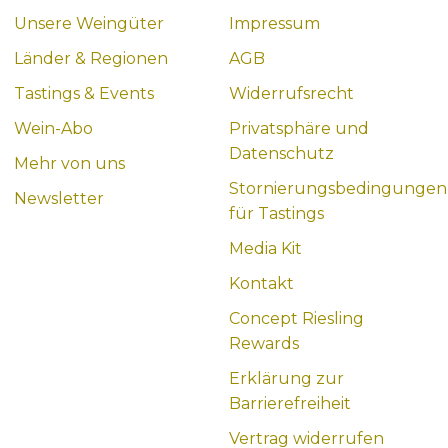
Unsere Weingüter
Impressum
Länder & Regionen
AGB
Tastings & Events
Widerrufsrecht
Wein-Abo
Privatsphäre und
Datenschutz
Mehr von uns
Stornierungsbedingungen
Newsletter
für Tastings
Media Kit
Kontakt
Concept Riesling
Rewards
Erklärung zur
Barrierefreiheit
Vertrag widerrufen