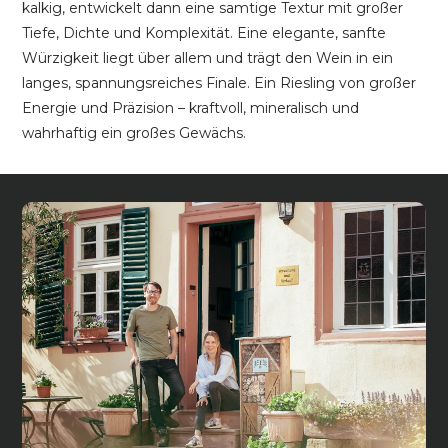
kalkig, entwickelt dann eine samtige Textur mit großer
Tiefe, Dichte und Komplexität. Eine elegante, sanfte
Würzigkeit liegt über allem und trägt den Wein in ein
langes, spannungsreiches Finale. Ein Riesling von großer
Energie und Präzision – kraftvoll, mineralisch und
wahrhaftig ein großes Gewächs.