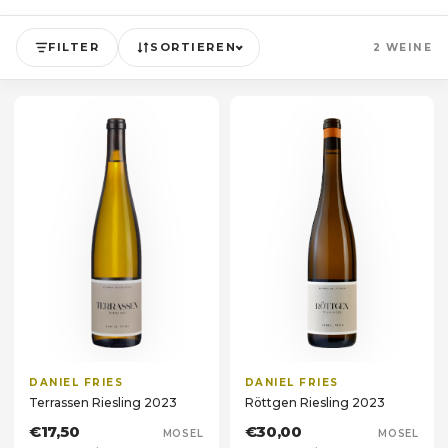
FILTER
SORTIEREN
2 WEINE
DANIEL FRIES
DANIEL FRIES
Terrassen Riesling 2023
Röttgen Riesling 2023
€17,50
€30,00
MOSEL
MOSEL