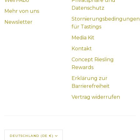
Wein-Abo
Privatsphäre und
Datenschutz
Mehr von uns
Stornierungsbedingungen
Newsletter
für Tastings
Media Kit
Kontakt
Concept Riesling
Rewards
Erklärung zur
Barrierefreiheit
Vertrag widerrufen
DEUTSCHLAND (DE €)