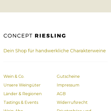
Dein Shop für handwerkliche Charakterweine
Wein & Co.
Gutscheine
Unsere Weingüter
Impressum
Länder & Regionen
AGB
Tastings & Events
Widerrufsrecht