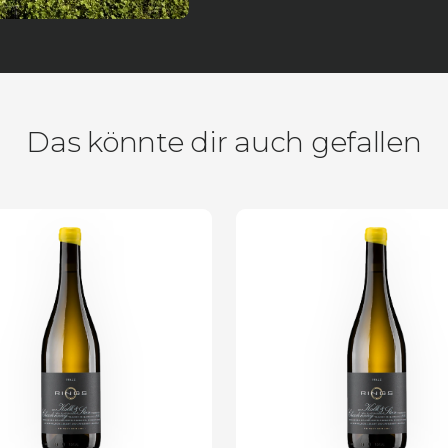
Das könnte dir auch gefallen