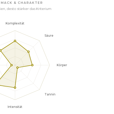
HMACK & CHARAKTER
en, desto stärker das Kriterium