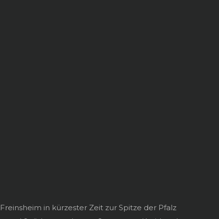
reinsheim in kürzester Zeit zur Spitze der Pfalz