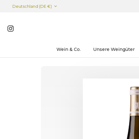
Deutschland (DE €)
Instagram
Wein & Co.
Unsere Weingüter